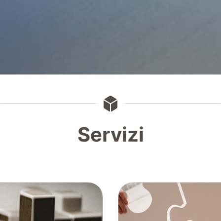
Servizi