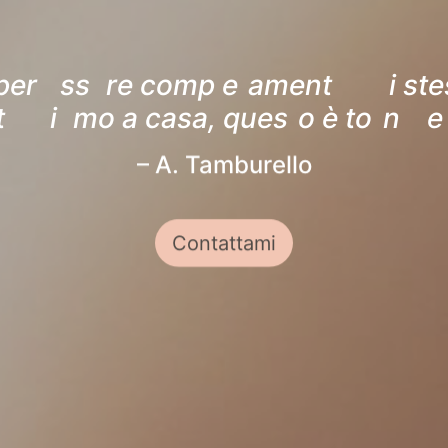
– A. Tamburello
Contattami